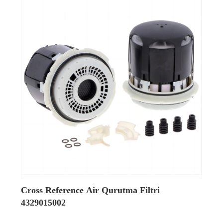
Cross Reference Air Qurutma Filtri
4329015002